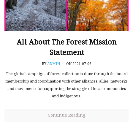
All About The Forest Mission
Statement
BY
ADMIN
|
ON 2021-07-06
The global campaign of forest collection is done through the board
membership and coordination with other alliances, allies, networks
and movements for supporting the struggle of local communities
and indigenous.
Continue Reading