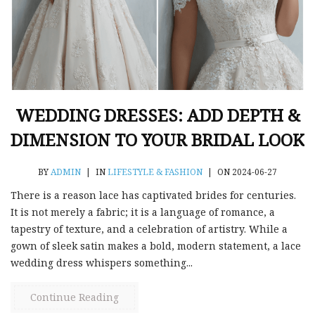
WEDDING DRESSES: ADD DEPTH &
DIMENSION TO YOUR BRIDAL LOOK
BY
ADMIN
|
IN
LIFESTYLE & FASHION
|
ON 2024-06-27
There is a reason lace has captivated brides for centuries.
It is not merely a fabric; it is a language of romance, a
tapestry of texture, and a celebration of artistry. While a
gown of sleek satin makes a bold, modern statement, a lace
wedding dress whispers something...
Continue Reading