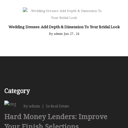
Wedding Dresses: Add Depth & Dimension To Your Bridal Look
By admin
Jun 27 , 24
Category
By
admin
|
In
Real Estate
Hard Money Lenders: Improve
Your Finish Selections