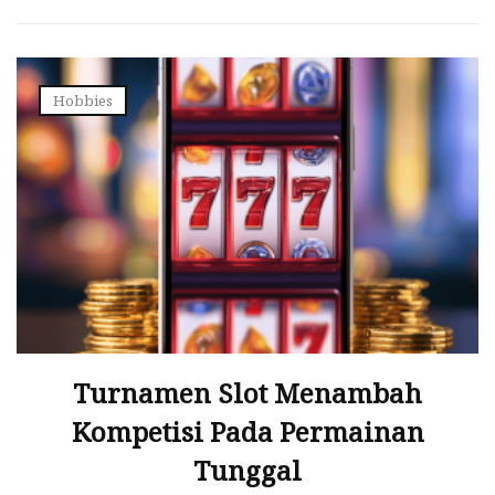
Hobbies
Turnamen Slot Menambah
Kompetisi Pada Permainan
Tunggal