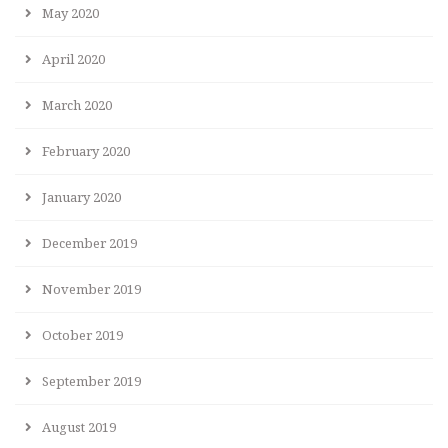
May 2020
April 2020
March 2020
February 2020
January 2020
December 2019
November 2019
October 2019
September 2019
August 2019