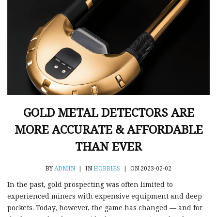
GOLD METAL DETECTORS ARE
MORE ACCURATE & AFFORDABLE
THAN EVER
BY
ADMIN
|
IN
HOBBIES
|
ON 2023-02-02
In the past, gold prospecting was often limited to
experienced miners with expensive equipment and deep
pockets. Today, however, the game has changed — and for