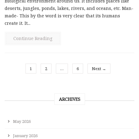
biological environment around us. It includes places like
deserts, jungles, ponds, lakes, rivers, and oceans, etc. Man-
made- This by the word is very clear that its humans
create it. It...
Continue Reading
1
2
…
6
Next →
ARCHIVES
May 2026
January 2026