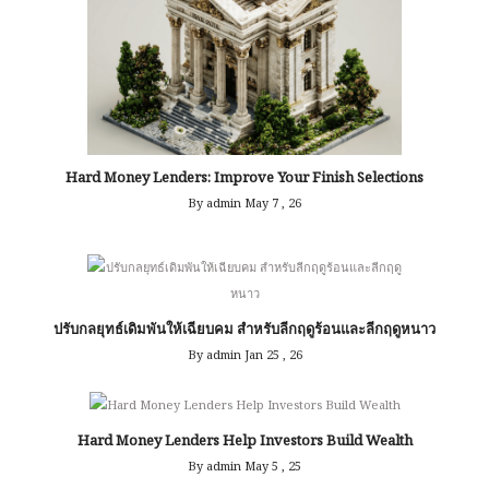
Hard Money Lenders: Improve Your Finish Selections
By admin
May 7 , 26
ปรับกลยุทธ์เดิมพันให้เฉียบคม สำหรับลีกฤดูร้อนและลีกฤดูหนาว
By admin
Jan 25 , 26
Hard Money Lenders Help Investors Build Wealth
By admin
May 5 , 25