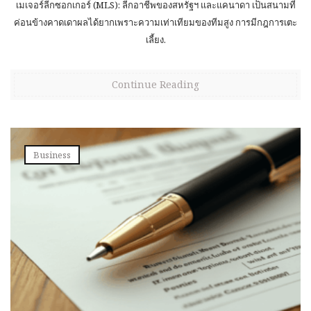
เมเจอร์ลีกซอกเกอร์ (MLS): ลีกอาชีพของสหรัฐฯ และแคนาดา เป็นสนามที่
ค่อนข้างคาดเดาผลได้ยากเพราะความเท่าเทียมของทีมสูง การมีกฎการเตะ
เลี้ยง.
Continue Reading
Business