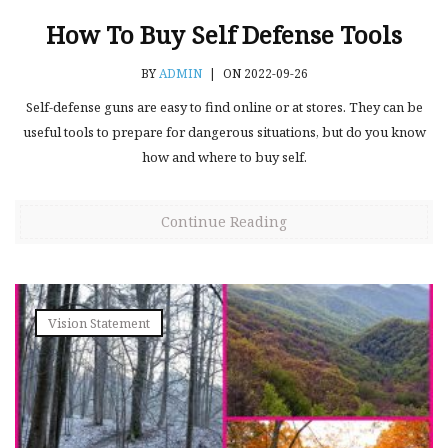
How To Buy Self Defense Tools
BY
ADMIN
|
ON 2022-09-26
Self-defense guns are easy to find online or at stores. They can be
useful tools to prepare for dangerous situations, but do you know
how and where to buy self.
Continue Reading
Vision Statement